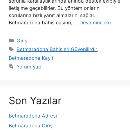
sorunla karşılaştıklarında anında destek ekibiyle
iletişime geçebilirler. Bu yöntem onların
sorularına hızlı yanıt almalarını sağlar.
Betmaradona bahis casino, …
Devamını oku
Kategoriler
Giriş
Etiketler
Betmaradona Bahisleri Güvenilirdir
,
Betmaradona Kayıt
Yorum yap
Son Yazılar
Betmaradona Adresi
Betmaradona Giriş