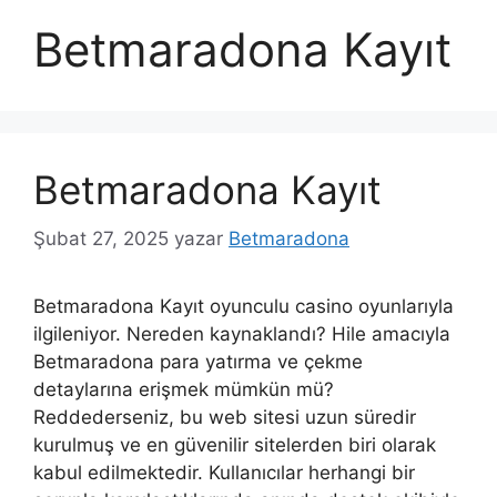
Betmaradona Kayıt
Betmaradona Kayıt
Şubat 27, 2025
yazar
Betmaradona
Betmaradona Kayıt oyunculu casino oyunlarıyla
ilgileniyor. Nereden kaynaklandı? Hile amacıyla
Betmaradona para yatırma ve çekme
detaylarına erişmek mümkün mü?
Reddederseniz, bu web sitesi uzun süredir
kurulmuş ve en güvenilir sitelerden biri olarak
kabul edilmektedir. Kullanıcılar herhangi bir