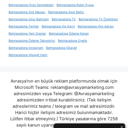
Betmaradona Oyun Seçenekleri
Betmaradona Rulet Oyunu
Betmaradona Slot Masası
Betmaradona Spor Bahis
Betmaradona Spor Bahisleri
Betmaradona TV
Betmaradona TV Özellikleri
Betmaradona Twitter
Betmaradona Vip Kayıt
Betmaradona Vpn Adresi
Betmaradona Yeni Oranlar
Betmaradona Ödeme Kanalı
Betmaradona Ödeme Teknolojisi
Betmaradona Üyelik
Betmaradona İnstagram
Betmaradona Şikayet
Betmaradona Şikayet Hattı
Avrasya'nın en büyük reklam platformunda olmak için
Microsoft Teams:
reklam@avrasyamarketing.com
adresimizden veya Telegram: @Avrasyamarketing
adresimizden irtibat kurabilirsiniz. (Tek iletişim
adreslerimiz teams / telegram ve mail adresimizdir.
Harici hiçbir iletişim adresimiz bulunmamaktadır.
Lütfen itibar etmeyiniz.) Türkiye yasalarına göre 7258
sayılı kanun uyarınca yasa dışı bahis oynamanın