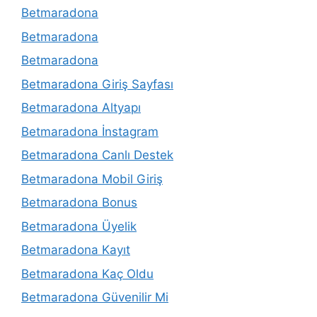
Betmaradona
Betmaradona
Betmaradona
Betmaradona Giriş Sayfası
Betmaradona Altyapı
Betmaradona İnstagram
Betmaradona Canlı Destek
Betmaradona Mobil Giriş
Betmaradona Bonus
Betmaradona Üyelik
Betmaradona Kayıt
Betmaradona Kaç Oldu
Betmaradona Güvenilir Mi