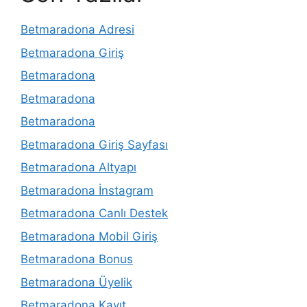
Betmaradona Adresi
Betmaradona Giriş
Betmaradona
Betmaradona
Betmaradona
Betmaradona Giriş Sayfası
Betmaradona Altyapı
Betmaradona İnstagram
Betmaradona Canlı Destek
Betmaradona Mobil Giriş
Betmaradona Bonus
Betmaradona Üyelik
Betmaradona Kayıt