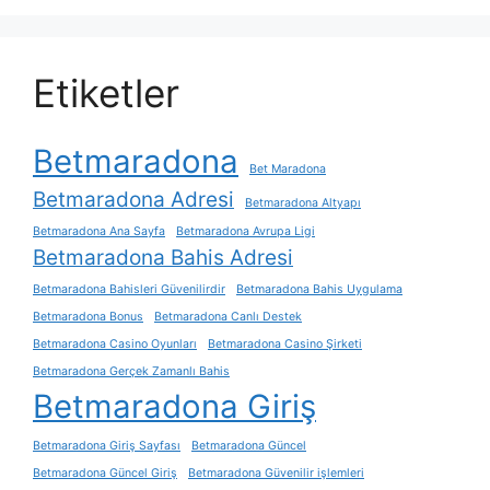
Etiketler
Betmaradona
Bet Maradona
Betmaradona Adresi
Betmaradona Altyapı
Betmaradona Ana Sayfa
Betmaradona Avrupa Ligi
Betmaradona Bahis Adresi
Betmaradona Bahisleri Güvenilirdir
Betmaradona Bahis Uygulama
Betmaradona Bonus
Betmaradona Canlı Destek
Betmaradona Casino Oyunları
Betmaradona Casino Şirketi
Betmaradona Gerçek Zamanlı Bahis
Betmaradona Giriş
Betmaradona Giriş Sayfası
Betmaradona Güncel
Betmaradona Güncel Giriş
Betmaradona Güvenilir işlemleri