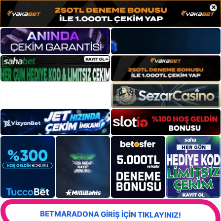
×
BETMARADONA GİRİŞ İÇİN TIKLAYINIZ!