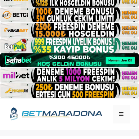
İçeriğe
atla
Menü