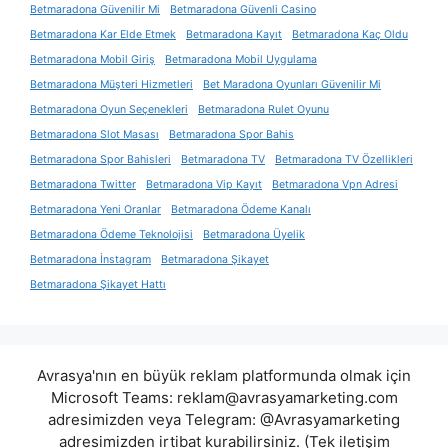
Betmaradona Güvenilir Mi
Betmaradona Güvenli Casino
Betmaradona Kar Elde Etmek
Betmaradona Kayıt
Betmaradona Kaç Oldu
Betmaradona Mobil Giriş
Betmaradona Mobil Uygulama
Betmaradona Müşteri Hizmetleri
Bet Maradona Oyunları Güvenilir Mi
Betmaradona Oyun Seçenekleri
Betmaradona Rulet Oyunu
Betmaradona Slot Masası
Betmaradona Spor Bahis
Betmaradona Spor Bahisleri
Betmaradona TV
Betmaradona TV Özellikleri
Betmaradona Twitter
Betmaradona Vip Kayıt
Betmaradona Vpn Adresi
Betmaradona Yeni Oranlar
Betmaradona Ödeme Kanalı
Betmaradona Ödeme Teknolojisi
Betmaradona Üyelik
Betmaradona İnstagram
Betmaradona Şikayet
Betmaradona Şikayet Hattı
Avrasya'nın en büyük reklam platformunda olmak için
Microsoft Teams:
reklam@avrasyamarketing.com
adresimizden veya Telegram: @Avrasyamarketing
adresimizden irtibat kurabilirsiniz. (Tek iletişim