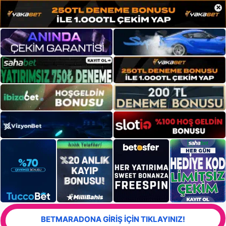
×
BETMARADONA GİRİŞ İÇİN TIKLAYINIZ!