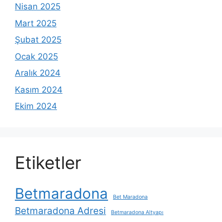
Nisan 2025
Mart 2025
Şubat 2025
Ocak 2025
Aralık 2024
Kasım 2024
Ekim 2024
Etiketler
Betmaradona
Bet Maradona
Betmaradona Adresi
Betmaradona Altyapı