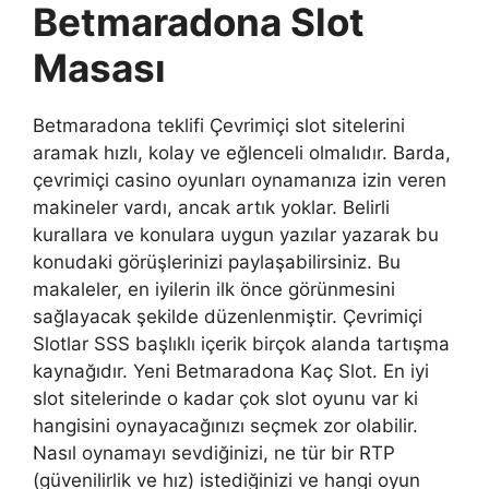
Betmaradona Slot
Masası
Betmaradona teklifi Çevrimiçi slot sitelerini
aramak hızlı, kolay ve eğlenceli olmalıdır. Barda,
çevrimiçi casino oyunları oynamanıza izin veren
makineler vardı, ancak artık yoklar. Belirli
kurallara ve konulara uygun yazılar yazarak bu
konudaki görüşlerinizi paylaşabilirsiniz. Bu
makaleler, en iyilerin ilk önce görünmesini
sağlayacak şekilde düzenlenmiştir. Çevrimiçi
Slotlar SSS başlıklı içerik birçok alanda tartışma
kaynağıdır. Yeni Betmaradona Kaç Slot. En iyi
slot sitelerinde o kadar çok slot oyunu var ki
hangisini oynayacağınızı seçmek zor olabilir.
Nasıl oynamayı sevdiğinizi, ne tür bir RTP
(güvenilirlik ve hız) istediğinizi ve hangi oyun