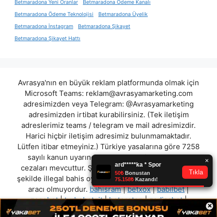
Betmaradona Yeni Oranlar
Betmaradona Ödeme Kanalı
Betmaradona Ödeme Teknolojisi
Betmaradona Üyelik
Betmaradona İnstagram
Betmaradona Şikayet
Betmaradona Şikayet Hattı
Avrasya'nın en büyük reklam platformunda olmak için
Microsoft Teams:
reklam@avrasyamarketing.com
adresimizden veya Telegram: @Avrasyamarketing
adresimizden irtibat kurabilirsiniz. (Tek iletişim
adreslerimiz teams / telegram ve mail adresimizdir.
Harici hiçbir iletişim adresimiz bulunmamaktadır.
Lütfen itibar etmeyiniz.) Türkiye yasalarına göre 7258
sayılı kanun uyarınca yasa dışı bahis oynamanın
cezaları mevcuttur. Şu an bulunduğunuz site hiç bir
şekilde illegal bahis oyunları oynatmıyor ve oynamaya
aracı olmuyordur.
bahisram
|
betxox
|
babilbet
|
zagobet
|
turbobetgit
|
betproton
|
zodiacbet
|
×
showbahis