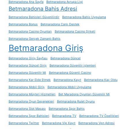
Betmaradona Ana Sayfa
Betmaradona Avrupa Ligi
Betmaradona Bahis Adresi
Betmaradona Bahisleri Güvenilirdir
Betmaradona Bahis Uygulama
Betmaradona Bonus
Betmaradona Canlı Destek
Betmaradona Casino Oyunları
Betmaradona Casino Şirketi
Betmaradona Gerçek Zamanlı Bahis
Betmaradona Giriş
Betmaradona Giriş Sayfası
Betmaradona Güncel
Betmaradona Güncel Giriş
Betmaradona Güvenilir işlemleri
Betmaradona Güvenilir Mi
Betmaradona Güvenli Casino
Betmaradona Kar Elde Etmek
Betmaradona Kayıt
Betmaradona Kaç Oldu
Betmaradona Mobil Giriş
Betmaradona Mobil Uygulama
Betmaradona Müşteri Hizmetleri
Bet Maradona Oyunları Güvenilir Mi
Betmaradona Oyun Seçenekleri
Betmaradona Rulet Oyunu
Betmaradona Slot Masası
Betmaradona Spor Bahis
Betmaradona Spor Bahisleri
Betmaradona TV
Betmaradona TV Özellikleri
Betmaradona Twitter
Betmaradona Vip Kayıt
Betmaradona Vpn Adresi