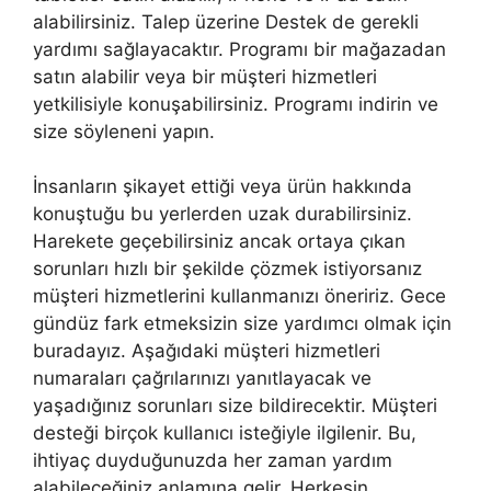
alabilirsiniz. Talep üzerine Destek de gerekli
yardımı sağlayacaktır. Programı bir mağazadan
satın alabilir veya bir müşteri hizmetleri
yetkilisiyle konuşabilirsiniz. Programı indirin ve
size söyleneni yapın.
İnsanların şikayet ettiği veya ürün hakkında
konuştuğu bu yerlerden uzak durabilirsiniz.
Harekete geçebilirsiniz ancak ortaya çıkan
sorunları hızlı bir şekilde çözmek istiyorsanız
müşteri hizmetlerini kullanmanızı öneririz. Gece
gündüz fark etmeksizin size yardımcı olmak için
buradayız. Aşağıdaki müşteri hizmetleri
numaraları çağrılarınızı yanıtlayacak ve
yaşadığınız sorunları size bildirecektir. Müşteri
desteği birçok kullanıcı isteğiyle ilgilenir. Bu,
ihtiyaç duyduğunuzda her zaman yardım
alabileceğiniz anlamına gelir. Herkesin