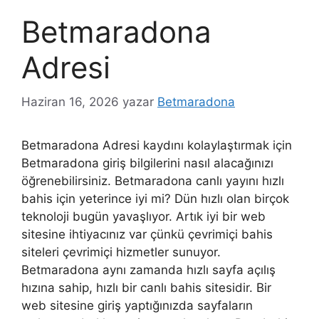
Betmaradona
Adresi
Haziran 16, 2026
yazar
Betmaradona
Betmaradona Adresi kaydını kolaylaştırmak için
Betmaradona giriş bilgilerini nasıl alacağınızı
öğrenebilirsiniz. Betmaradona canlı yayını hızlı
bahis için yeterince iyi mi? Dün hızlı olan birçok
teknoloji bugün yavaşlıyor. Artık iyi bir web
sitesine ihtiyacınız var çünkü çevrimiçi bahis
siteleri çevrimiçi hizmetler sunuyor.
Betmaradona aynı zamanda hızlı sayfa açılış
hızına sahip, hızlı bir canlı bahis sitesidir. Bir
web sitesine giriş yaptığınızda sayfaların