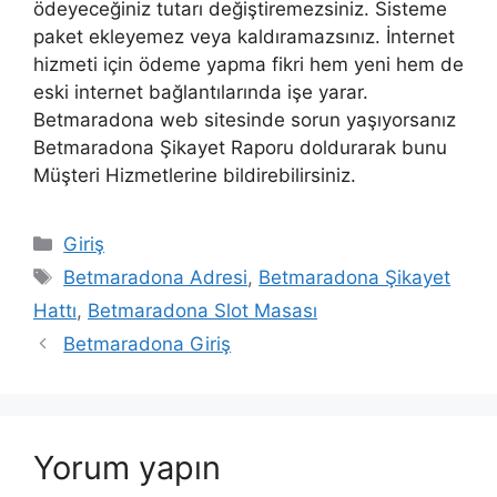
ödeyeceğiniz tutarı değiştiremezsiniz. Sisteme
paket ekleyemez veya kaldıramazsınız. İnternet
hizmeti için ödeme yapma fikri hem yeni hem de
eski internet bağlantılarında işe yarar.
Betmaradona web sitesinde sorun yaşıyorsanız
Betmaradona Şikayet Raporu doldurarak bunu
Müşteri Hizmetlerine bildirebilirsiniz.
Kategoriler
Giriş
Etiketler
Betmaradona Adresi
,
Betmaradona Şikayet
Hattı
,
Betmaradona Slot Masası
Betmaradona Giriş
Yorum yapın