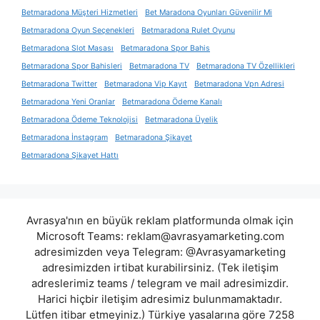
Betmaradona Müşteri Hizmetleri
Bet Maradona Oyunları Güvenilir Mi
Betmaradona Oyun Seçenekleri
Betmaradona Rulet Oyunu
Betmaradona Slot Masası
Betmaradona Spor Bahis
Betmaradona Spor Bahisleri
Betmaradona TV
Betmaradona TV Özellikleri
Betmaradona Twitter
Betmaradona Vip Kayıt
Betmaradona Vpn Adresi
Betmaradona Yeni Oranlar
Betmaradona Ödeme Kanalı
Betmaradona Ödeme Teknolojisi
Betmaradona Üyelik
Betmaradona İnstagram
Betmaradona Şikayet
Betmaradona Şikayet Hattı
Avrasya'nın en büyük reklam platformunda olmak için
Microsoft Teams:
reklam@avrasyamarketing.com
adresimizden veya Telegram: @Avrasyamarketing
adresimizden irtibat kurabilirsiniz. (Tek iletişim
adreslerimiz teams / telegram ve mail adresimizdir.
Harici hiçbir iletişim adresimiz bulunmamaktadır.
Lütfen itibar etmeyiniz.) Türkiye yasalarına göre 7258