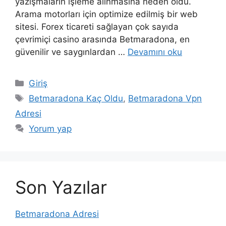
yazışmaların işleme alınmasına neden oldu.
Arama motorları için optimize edilmiş bir web
sitesi. Forex ticareti sağlayan çok sayıda
çevrimiçi casino arasında Betmaradona, en
güvenilir ve saygınlardan …
Devamını oku
Kategoriler
Giriş
Etiketler
Betmaradona Kaç Oldu
,
Betmaradona Vpn
Adresi
Yorum yap
Son Yazılar
Betmaradona Adresi