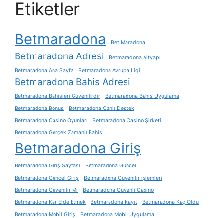
Etiketler
Betmaradona
Bet Maradona
Betmaradona Adresi
Betmaradona Altyapı
Betmaradona Ana Sayfa
Betmaradona Avrupa Ligi
Betmaradona Bahis Adresi
Betmaradona Bahisleri Güvenilirdir
Betmaradona Bahis Uygulama
Betmaradona Bonus
Betmaradona Canlı Destek
Betmaradona Casino Oyunları
Betmaradona Casino Şirketi
Betmaradona Gerçek Zamanlı Bahis
Betmaradona Giriş
Betmaradona Giriş Sayfası
Betmaradona Güncel
Betmaradona Güncel Giriş
Betmaradona Güvenilir işlemleri
Betmaradona Güvenilir Mi
Betmaradona Güvenli Casino
Betmaradona Kar Elde Etmek
Betmaradona Kayıt
Betmaradona Kaç Oldu
Betmaradona Mobil Giriş
Betmaradona Mobil Uygulama